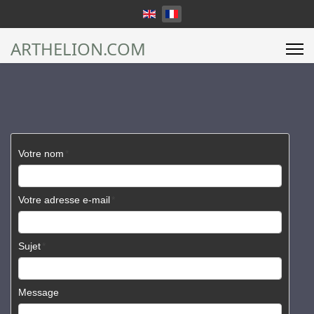
Sélectionnez votre langue
ARTHELION.COM
Votre nom
Votre adresse e-mail
Sujet
Message